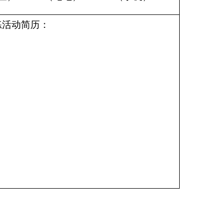
练活动简历：