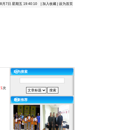
年8月7日 星期五
19:40:10
|
加入收藏
|
设为首页
百科
下载中心
咨询留言
站内搜索
21
次
最新推荐