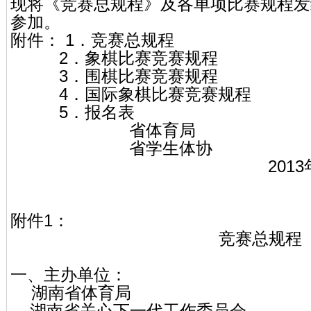
现将《竞赛总规程》及各单项比赛规程发
参加。
附件： 1．竞赛总规程
2．象棋比赛竞赛规程
3．围棋比赛竞赛规程
4．国际象棋比赛竞赛规程
5．报名表
省体育局 省
省学生体协 省
2013
附件1：
竞赛总规程
一、主办单位：
湖南省体育局
湖南省关心下一代工作委员会