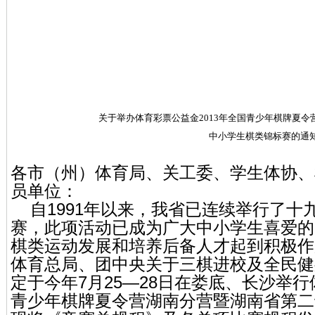
关于举办体育彩票公益金2013年全国青少年棋牌夏
中小学生棋类锦标赛的通
各市（州）体育局、关工委、学生体协、
员单位：
自1991年以来，我省已连续举行了十
赛，此项活动已成为广大中小学生喜爱的
棋类运动发展和培养后备人才起到积极作
体育总局、团中央关于三棋进校及全民健
定于今年7月25—28日在娄底、长沙举行
青少年棋牌夏令营湖南分营暨湖南省第二